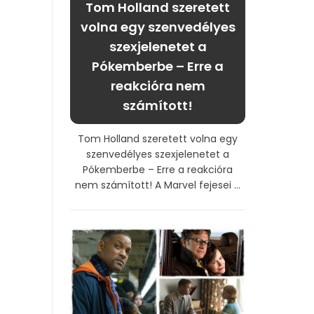
Tom Holland szeretett
volna egy szenvedélyes
szexjelenetet a
Pókemberbe – Erre a
reakcióra nem
számított!
Tom Holland szeretett volna egy
szenvedélyes szexjelenetet a
Pókemberbe – Erre a reakcióra
nem számított! A Marvel fejesei ...