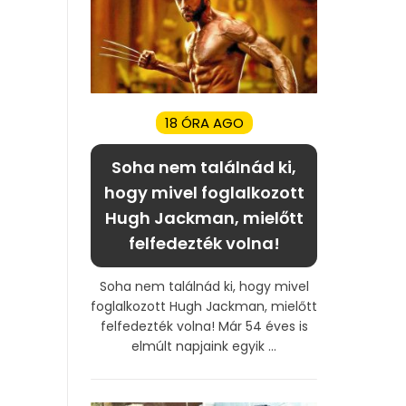
18 ÓRA AGO
Soha nem találnád ki,
hogy mivel foglalkozott
Hugh Jackman, mielőtt
felfedezték volna!
Soha nem találnád ki, hogy mivel
foglalkozott Hugh Jackman, mielőtt
felfedezték volna! Már 54 éves is
elmúlt napjaink egyik ...