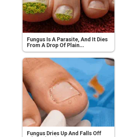
Fungus Is A Parasite, And It Dies
From A Drop Of Plain...
Fungus Dries Up And Falls Off