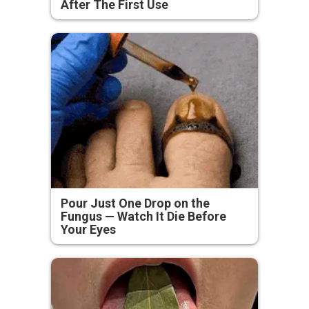
After The First Use
Pour Just One Drop on the
Fungus — Watch It Die Before
Your Eyes