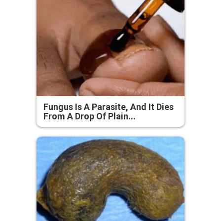
Fungus Is A Parasite, And It Dies
From A Drop Of Plain...