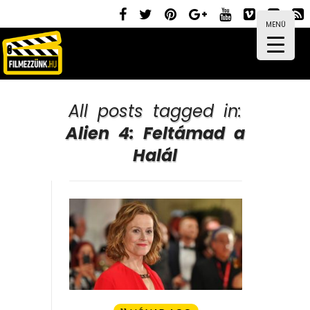
MENÜ
All posts tagged in:
Alien 4: Feltámad a
Halál