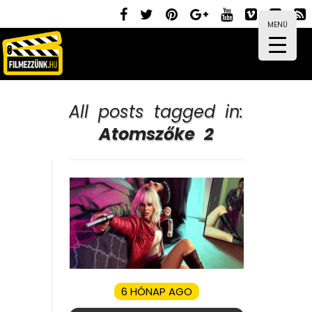
MENÜ
All posts tagged in:
Atomszőke 2
6 HÓNAP AGO