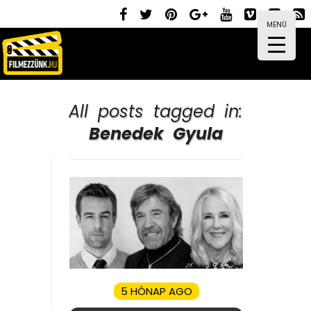
MENÜ
All posts tagged in:
Benedek Gyula
5 HÓNAP AGO