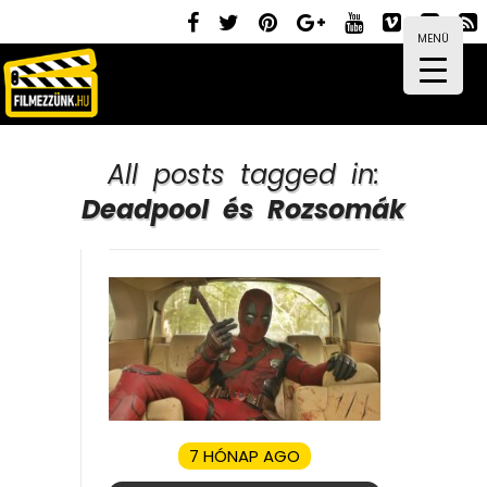
MENÜ
All posts tagged in:
Deadpool és Rozsomák
7 HÓNAP AGO