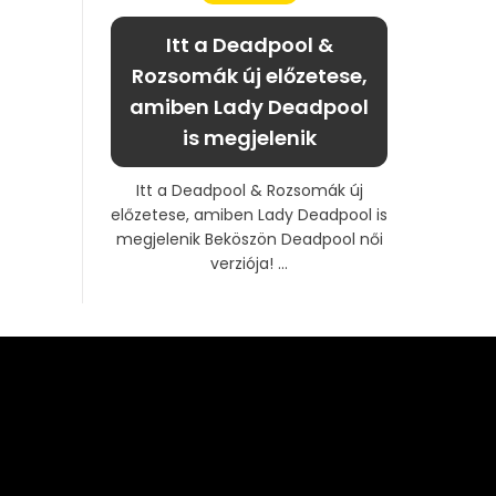
Itt a Deadpool &
Rozsomák új előzetese,
amiben Lady Deadpool
is megjelenik
Itt a Deadpool & Rozsomák új
előzetese, amiben Lady Deadpool is
megjelenik Beköszön Deadpool női
verziója! ...