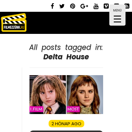
MENÜ
All posts tagged in:
Delta House
2 HÓNAP AGO