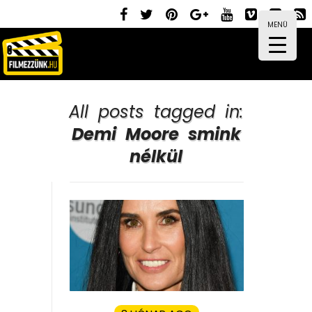
MENÜ
All posts tagged in:
Demi Moore smink
nélkül