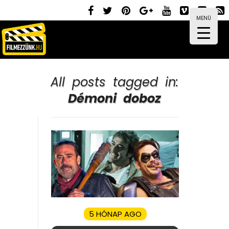
MENÜ
All posts tagged in:
Démoni doboz
5 HÓNAP AGO