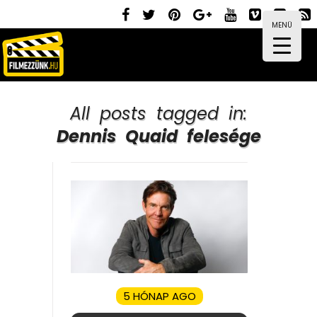
MENÜ
All posts tagged in:
Dennis Quaid felesége
5 HÓNAP AGO