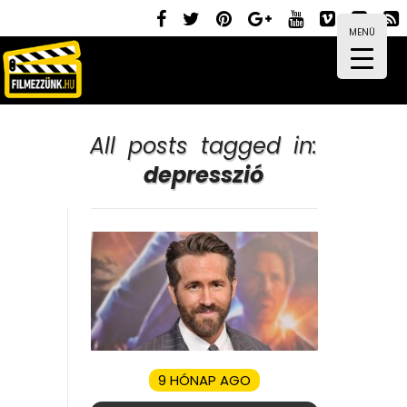
MENÜ
All posts tagged in:
depresszió
9 HÓNAP AGO