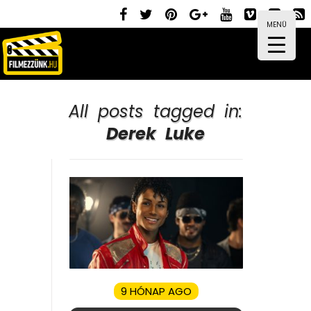
MENÜ
All posts tagged in:
Derek Luke
9 HÓNAP AGO