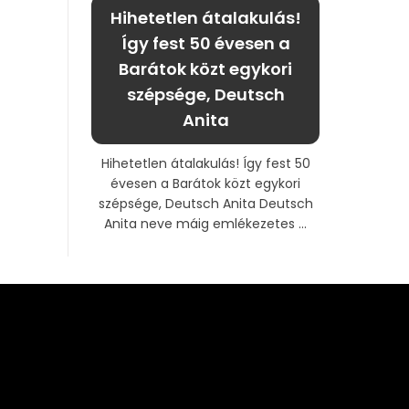
Hihetetlen átalakulás!
Így fest 50 évesen a
Barátok közt egykori
szépsége, Deutsch
Anita
Hihetetlen átalakulás! Így fest 50
évesen a Barátok közt egykori
szépsége, Deutsch Anita Deutsch
Anita neve máig emlékezetes ...