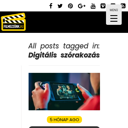
MENÜ
All posts tagged in:
Digitális szórakozás
5 HÓNAP AGO