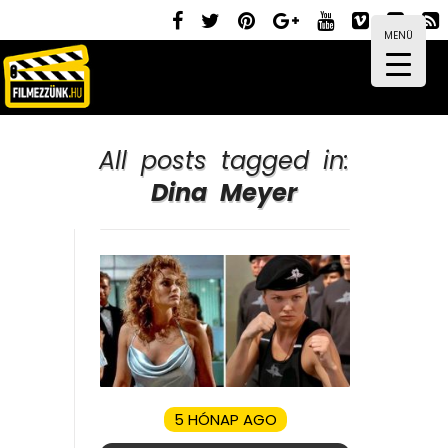
MENÜ
All posts tagged in:
Dina Meyer
5 HÓNAP AGO