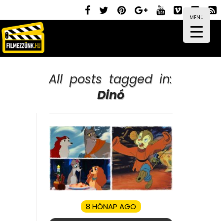
MENÜ
All posts tagged in:
Dinó
8 HÓNAP AGO