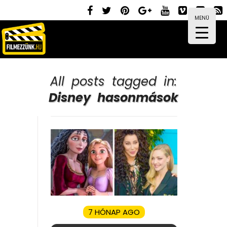
MENÜ
All posts tagged in:
Disney hasonmások
7 HÓNAP AGO