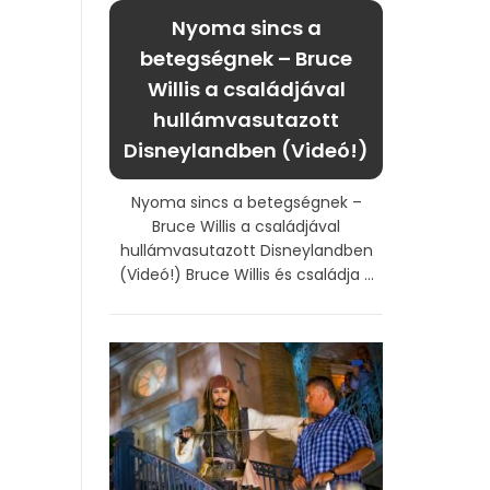
Nyoma sincs a
betegségnek – Bruce
Willis a családjával
hullámvasutazott
Disneylandben (Videó!)
Nyoma sincs a betegségnek –
Bruce Willis a családjával
hullámvasutazott Disneylandben
(Videó!) Bruce Willis és családja ...