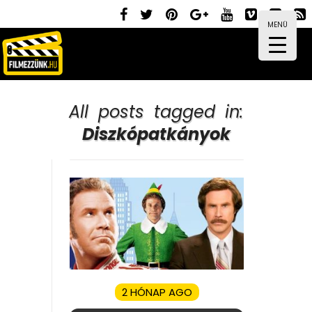
MENÜ
All posts tagged in:
Diszkópatkányok
2 HÓNAP AGO