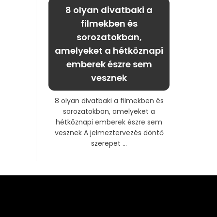
8 olyan divatbaki a
filmekben és
sorozatokban,
amelyeket a hétköznapi
emberek észre sem
vesznek
8 olyan divatbaki a filmekben és
sorozatokban, amelyeket a
hétköznapi emberek észre sem
vesznek A jelmeztervezés döntő
szerepet ...