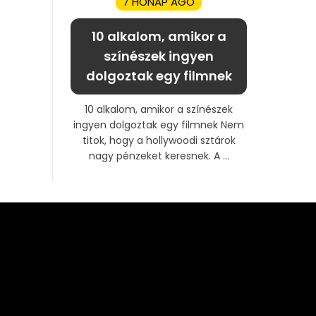
7 HÓNAP AGO
10 alkalom, amikor a
színészek ingyen
dolgoztak egy filmnek
10 alkalom, amikor a színészek
ingyen dolgoztak egy filmnek Nem
titok, hogy a hollywoodi sztárok
nagy pénzeket keresnek. A ...