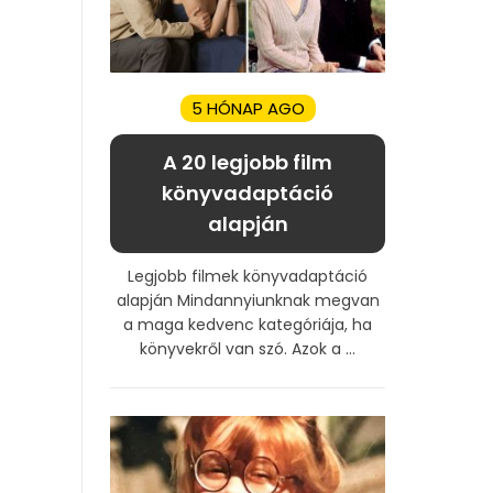
5 HÓNAP AGO
A 20 legjobb film
könyvadaptáció
alapján
Legjobb filmek könyvadaptáció
alapján Mindannyiunknak megvan
a maga kedvenc kategóriája, ha
könyvekről van szó. Azok a ...