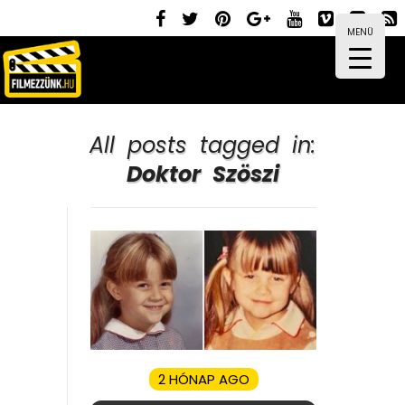
MENÜ
All posts tagged in:
Doktor Szöszi
2 HÓNAP AGO