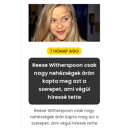
7 HÓNAP AGO
Reese Witherspoon csak
nagy nehézségek árán
kapta meg azt a
szerepet, ami végül
híressé tette
Reese Witherspoon csak nagy
nehézségek árán kapta meg azt a
szerepet, ami végül híressé tette