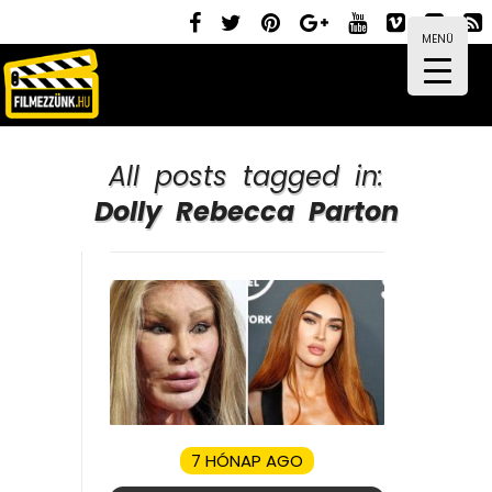
MENÜ
All posts tagged in:
Dolly Rebecca Parton
7 HÓNAP AGO