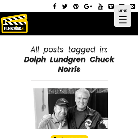
MENÜ
All posts tagged in:
Dolph Lundgren Chuck
Norris