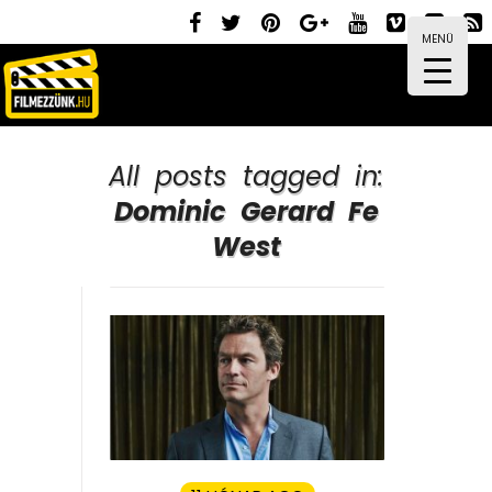
MENÜ
All posts tagged in:
Dominic Gerard Fe
West