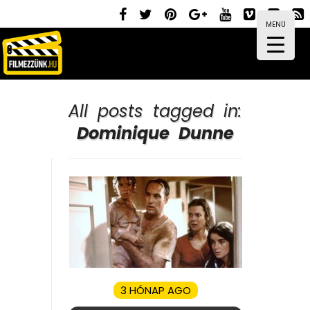
MENÜ
All posts tagged in:
Dominique Dunne
3 HÓNAP AGO