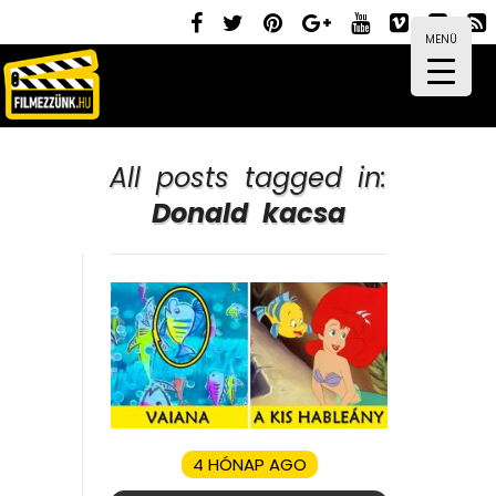
MENÜ
All posts tagged in:
Donald kacsa
4 HÓNAP AGO