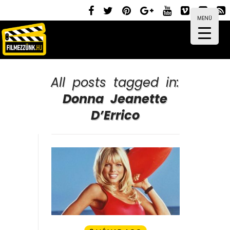
MENÜ
All posts tagged in:
Donna Jeanette
D’Errico