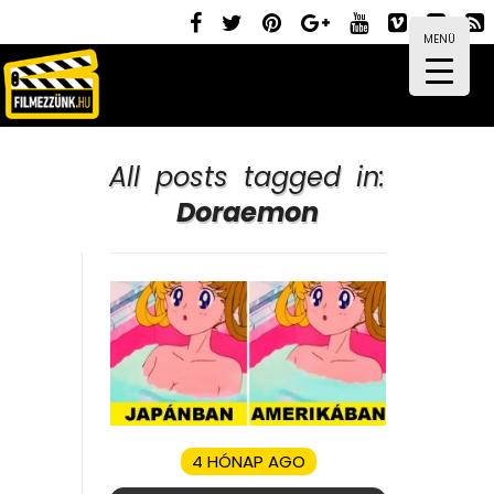
MENÜ
All posts tagged in:
Doraemon
4 HÓNAP AGO