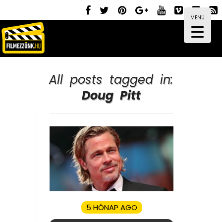
MENÜ
All posts tagged in:
Doug Pitt
5 HÓNAP AGO