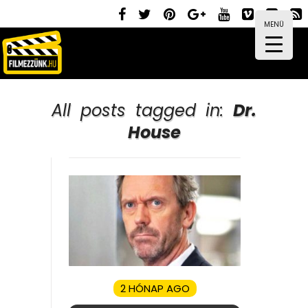
MENÜ
All posts tagged in:
Dr.
House
2 HÓNAP AGO