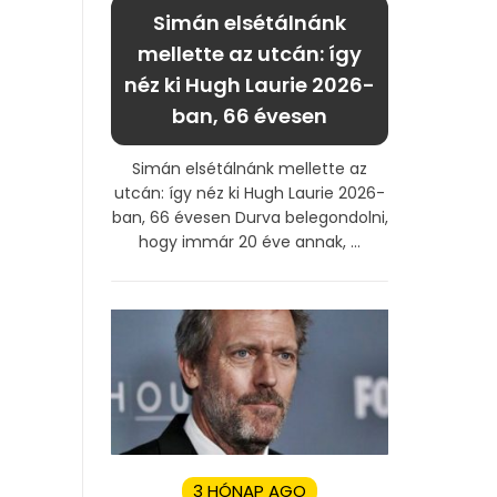
Simán elsétálnánk
mellette az utcán: így
néz ki Hugh Laurie 2026-
ban, 66 évesen
Simán elsétálnánk mellette az
utcán: így néz ki Hugh Laurie 2026-
ban, 66 évesen Durva belegondolni,
hogy immár 20 éve annak, ...
3 HÓNAP AGO