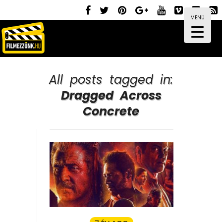
MENÜ
All posts tagged in:
Dragged Across
Concrete