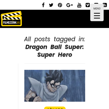
MENÜ
All posts tagged in:
Dragon Ball Super:
Super Hero