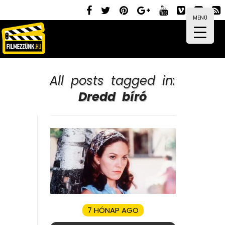
MENÜ
All posts tagged in:
Dredd bíró
7 HÓNAP AGO