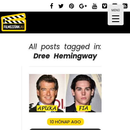
MENÜ
All posts tagged in:
Dree Hemingway
10 HÓNAP AGO