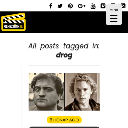
MENÜ
All posts tagged in:
drog
6 HÓNAP AGO