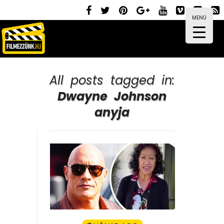
MENÜ
All posts tagged in:
Dwayne Johnson
anyja