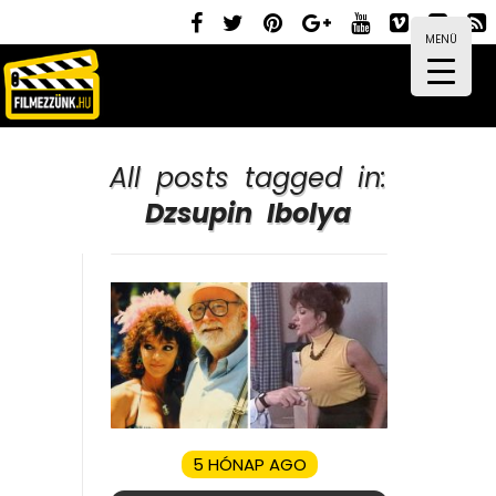
MENÜ
All posts tagged in:
Dzsupin Ibolya
5 HÓNAP AGO