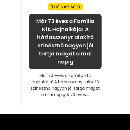
9 HÓNAP AGO
Már 73 éves a Família
Kft. Hajnalkája! A
háziasszonyt alakító
színésznő nagyon jól
tartja magát a mai
napig
Már 73 éves a Família Kft.
Hajnalkája! A háziasszonyt alakító
színésznő nagyon jól tartja magát
a mai napig A 73 éves ...