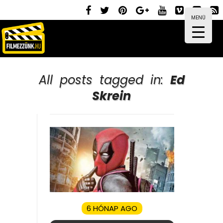
MENÜ
All posts tagged in:
Ed
Skrein
6 HÓNAP AGO