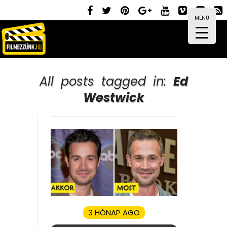
MENÜ
All posts tagged in:
Ed
Westwick
3 HÓNAP AGO