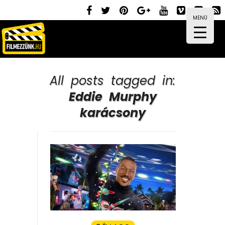
MENÜ
All posts tagged in:
Eddie Murphy
karácsony