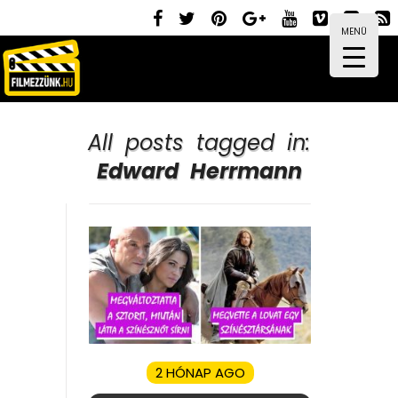
MENÜ
All posts tagged in:
Edward Herrmann
2 HÓNAP AGO