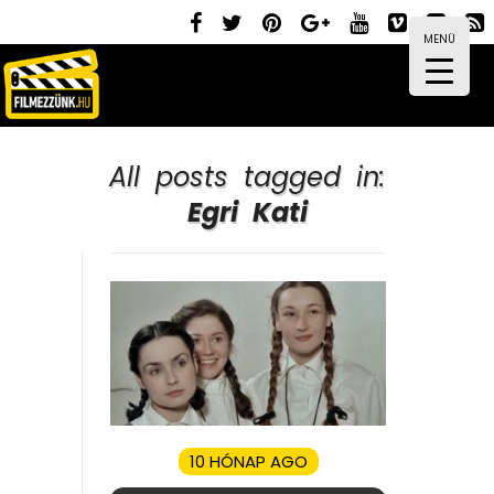
MENÜ
All posts tagged in:
Egri Kati
10 HÓNAP AGO