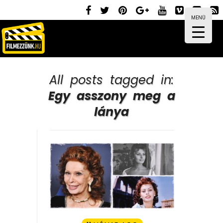
MENÜ
All posts tagged in:
Egy asszony meg a
lánya