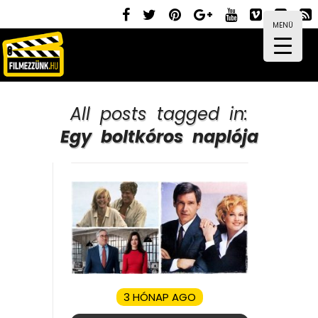
MENÜ
All posts tagged in:
Egy boltkóros naplója
3 HÓNAP AGO