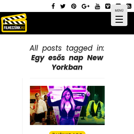
MENÜ
All posts tagged in:
Egy esős nap New
Yorkban