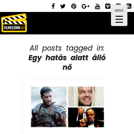
MENÜ
All posts tagged in:
Egy hatás alatt álló
nő