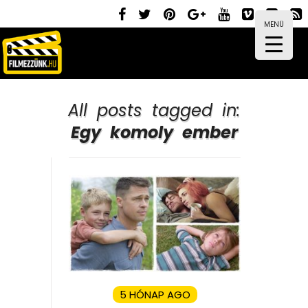
MENÜ
All posts tagged in:
Egy komoly ember
5 HÓNAP AGO