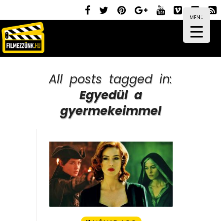
MENÜ
All posts tagged in:
Egyedül a
gyermekeimmel